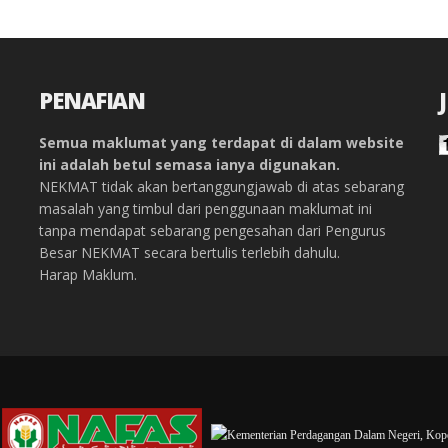
PENAFIAN
Semua maklumat yang terdapat di dalam website
ini adalah betul semasa ianya digunakan.
NEKMAT tidak akan bertanggungjawab di atas sebarang
masalah yang timbul dari penggunaan maklumat ini
tanpa mendapat sebarang pengesahan dari Pengurus
Besar NEKMAT secara bertulis terlebih dahulu.
Harap Maklum.