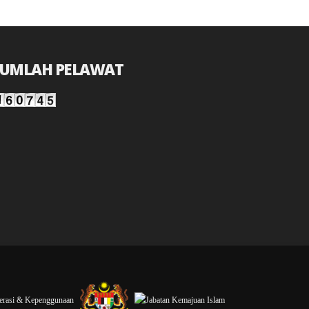
JUMLAH PELAWAT