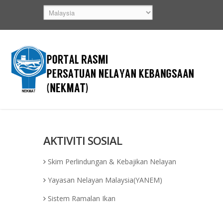
AKTIVITI SOSIAL
Skim Perlindungan & Kebajikan Nelayan
Yayasan Nelayan Malaysia(YANEM)
Sistem Ramalan Ikan