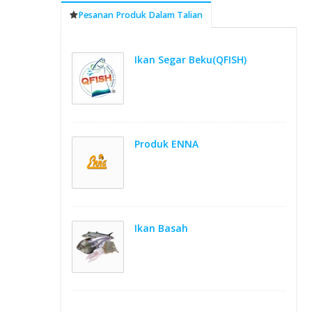
Pesanan Produk Dalam Talian
Ikan Segar Beku(QFISH)
Produk ENNA
Ikan Basah